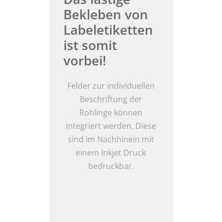
Bekleben von
Labeletiketten
ist somit
vorbei!
Felder zur individuellen
Beschriftung der
Rohlinge können
integriert werden. Diese
sind im Nachhinein mit
einem Inkjet Druck
bedruckbar.