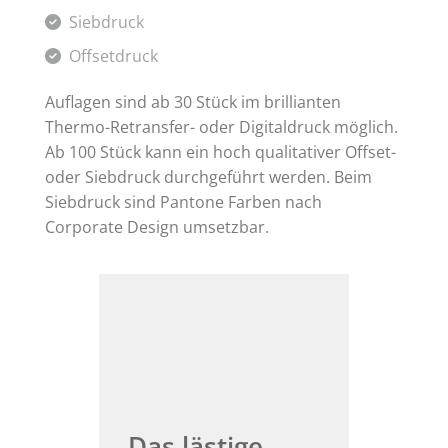
Siebdruck
Offsetdruck
Auflagen sind ab 30 Stück im brillianten
Thermo-Retransfer- oder Digitaldruck möglich.
Ab 100 Stück kann ein hoch qualitativer Offset-
oder Siebdruck durchgeführt werden. Beim
Siebdruck sind Pantone Farben nach
Corporate Design umsetzbar.
Das lästige