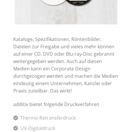
Kataloge, Spezifikationen, Röntenbilder,
Dateien zur Freigabe und vieles mehr können
auf einer CD, DVD oder Blu-ray-Disc gebrannt
weitergegeben werden. Auch auf diesen
Medien kann ein Corporate Design
durchgezogen werden und machen die Medien
eindeutig einem Unternehmen, Kanzlei oder
Praxis zuteilbar. Das wirkt!
additiv bietet folgende Druckverfahren
Thermo-Retransferdruck
UV-Digitaldruck